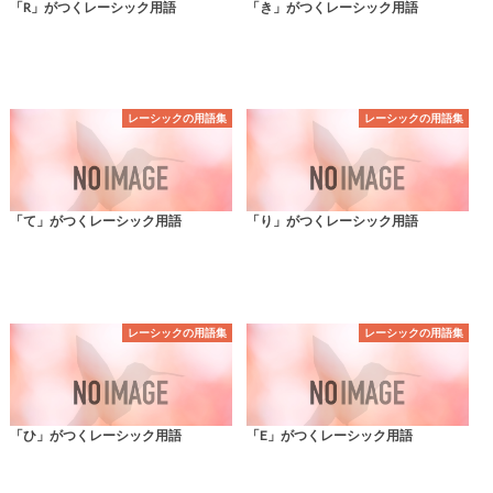
「R」がつくレーシック用語
「き」がつくレーシック用語
レーシックの用語集
レーシックの用語集
「て」がつくレーシック用語
「り」がつくレーシック用語
レーシックの用語集
レーシックの用語集
「ひ」がつくレーシック用語
「E」がつくレーシック用語