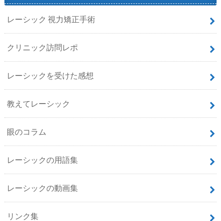
レーシック 視力矯正手術
クリニック訪問レポ
レーシックを受けた感想
教えてレーシック
眼のコラム
レーシックの用語集
レーシックの動画集
リンク集