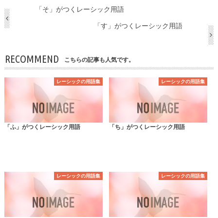
「そ」がつくレーシック用語
「す」がつくレーシック用語
RECOMMEND
こちらの記事も人気です。
レーシックの用語集
レーシックの用語集
「ふ」がつくレーシック用語
「ち」がつくレーシック用語
レーシックの用語集
レーシックの用語集