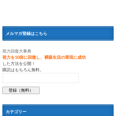
メルマガ登録はこちら
視力回復大事典
視力を10倍に回復し、裸眼生活の実現に成功
した方法を公開！
購読はもちろん無料。
カテゴリー