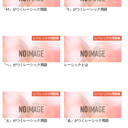
「M」がつくレーシック用語
「E」がつくレーシック用語
レーシックの用語集
レーシックの用語集
「へ」がつくレーシック用語
レーシックとは
レーシックの用語集
レーシックの用語集
「え」がつくレーシック用語
「あ」がつくレーシック用語