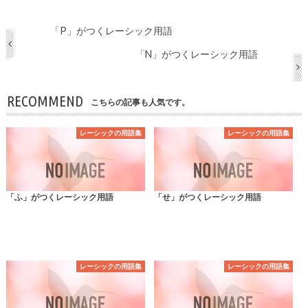
「P」がつくレーシック用語
「N」がつくレーシック用語
RECOMMEND
こちらの記事も人気です。
レーシックの用語集
レーシックの用語集
「ふ」がつくレーシック用語
「せ」がつくレーシック用語
レーシックの用語集
レーシックの用語集