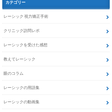
カテゴリー
レーシック 視力矯正手術
クリニック訪問レポ
レーシックを受けた感想
教えてレーシック
眼のコラム
レーシックの用語集
レーシックの動画集