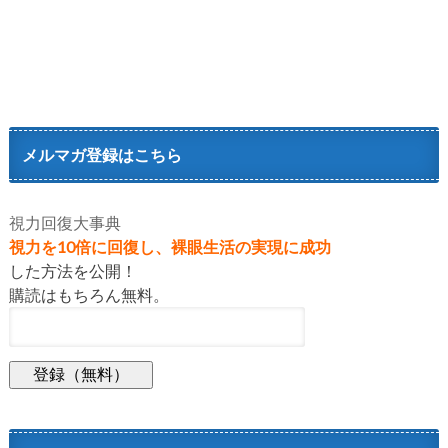
メルマガ登録はこちら
視力回復大事典
視力を10倍に回復し、裸眼生活の実現に成功
した方法を公開！
購読はもちろん無料。