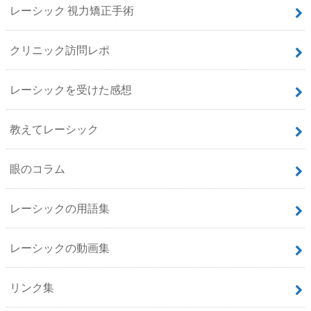
レーシック 視力矯正手術
クリニック訪問レポ
レーシックを受けた感想
教えてレーシック
眼のコラム
レーシックの用語集
レーシックの動画集
リンク集