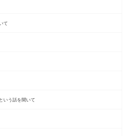
いて
という話を聞いて