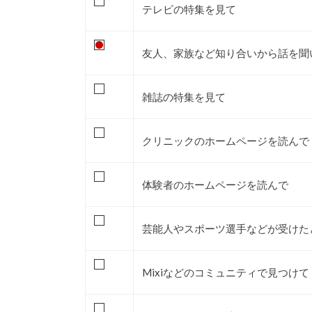
テレビの特集を見て
友人、家族など知り合いから話を聞
雑誌の特集を見て
クリニックのホームページを読んで
体験者のホームページを読んで
芸能人やスポーツ選手などが受けた
Mixiなどのコミュニティで見つけて