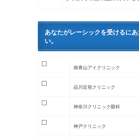
あなたがレーシックを受けるにあ
い。
南青山アイクリニック
品川近視クリニック
神奈川クリニック眼科
神戸クリニック