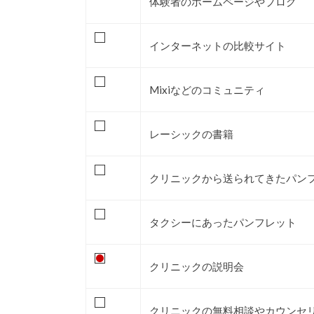
体験者のホームページやブログ
インターネットの比較サイト
Mixiなどのコミュニティ
レーシックの書籍
クリニックから送られてきたパン
タクシーにあったパンフレット
クリニックの説明会
クリニックの無料相談やカウンセ