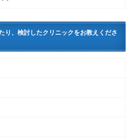
たり、検討したクリニックをお教えくださ