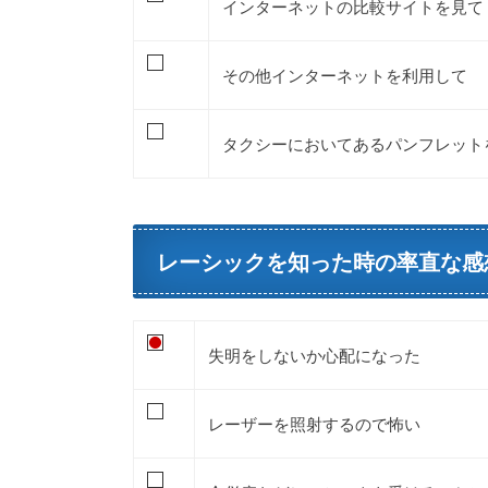
インターネットの比較サイトを見て
その他インターネットを利用して
タクシーにおいてあるパンフレット
レーシックを知った時の率直な感
失明をしないか心配になった
レーザーを照射するので怖い