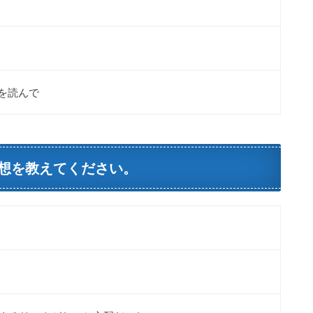
を読んで
想を教えてください。