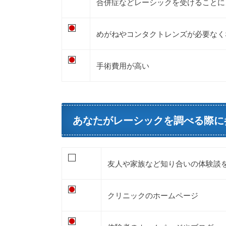
合併症などレーシックを受けることに
めがねやコンタクトレンズが必要なく
手術費用が高い
あなたがレーシックを調べる際に
友人や家族など知り合いの体験談
クリニックのホームページ